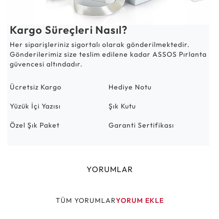
Kargo Süreçleri Nasıl?
Her siparişleriniz sigortalı olarak gönderilmektedir.
Gönderilerimiz size teslim edilene kadar ASSOS Pırlanta
güvencesi altındadır.
Ücretsiz Kargo
Hediye Notu
Yüzük İçi Yazısı
Şık Kutu
Özel Şık Paket
Garanti Sertifikası
YORUMLAR
TÜM YORUMLAR
YORUM EKLE