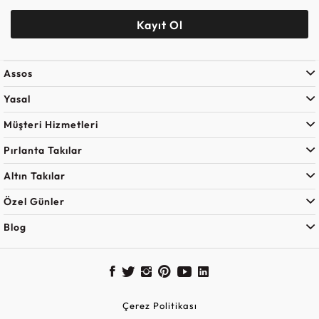
Kayıt Ol
Assos
Yasal
Müşteri Hizmetleri
Pırlanta Takılar
Altın Takılar
Özel Günler
Blog
Çerez Politikası