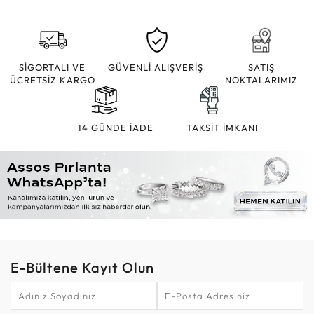
SİGORTALI VE
GÜVENLİ ALIŞVERİŞ
SATIŞ
ÜCRETSİZ KARGO
NOKTALARIMIZ
14 GÜNDE İADE
TAKSİT İMKANI
E-Bültene Kayıt Olun