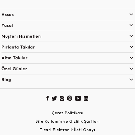
Assos
Yasal
Müşteri Hizmetleri
Pırlanta Takılar
Altın Takılar
Özel Günler
Blog
Çerez Politikası
Site Kullanım ve Gizlilik Şartları
Ticari Elektronik İleti Onayı