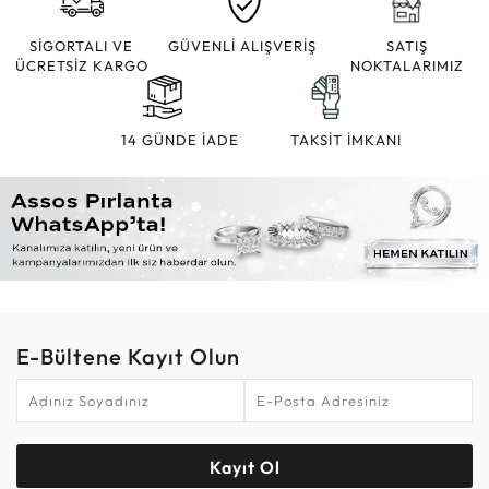
SİGORTALI VE
GÜVENLİ ALIŞVERİŞ
SATIŞ
ÜCRETSİZ KARGO
NOKTALARIMIZ
14 GÜNDE İADE
TAKSİT İMKANI
E-Bültene Kayıt Olun
Kayıt Ol