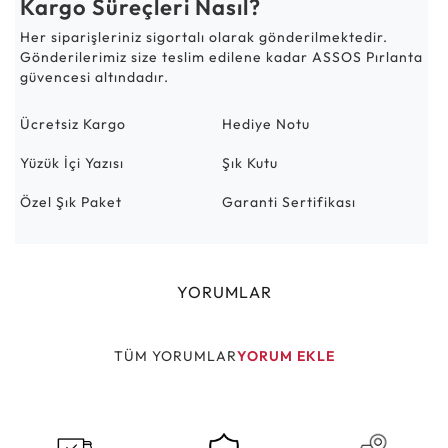
Kargo Süreçleri Nasıl?
Her siparişleriniz sigortalı olarak gönderilmektedir.
Gönderilerimiz size teslim edilene kadar ASSOS Pırlanta
güvencesi altındadır.
Ücretsiz Kargo
Hediye Notu
Yüzük İçi Yazısı
Şık Kutu
Özel Şık Paket
Garanti Sertifikası
YORUMLAR
TÜM YORUMLAR
YORUM EKLE