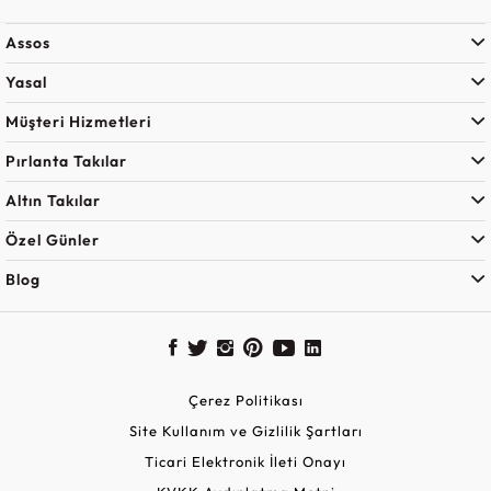
Assos
Yasal
Müşteri Hizmetleri
Pırlanta Takılar
Altın Takılar
Özel Günler
Blog
Çerez Politikası
Site Kullanım ve Gizlilik Şartları
Ticari Elektronik İleti Onayı