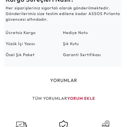
Her siparişleriniz sigortalı olarak gönderilmektedir.
Gönderilerimiz size teslim edilene kadar ASSOS Pırlanta
güvencesi altındadır.
Ücretsiz Kargo
Hediye Notu
Yüzük İçi Yazısı
Şık Kutu
Özel Şık Paket
Garanti Sertifikası
YORUMLAR
TÜM YORUMLAR
YORUM EKLE