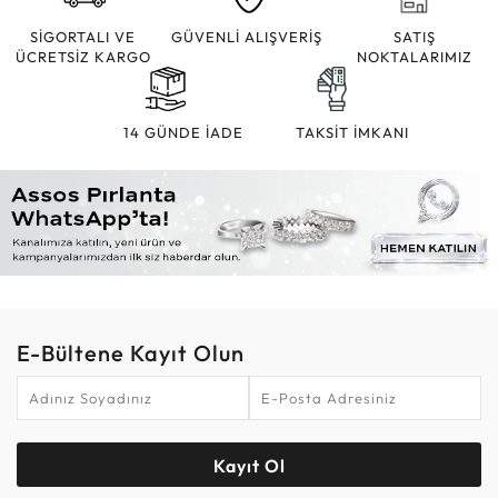
SİGORTALI VE
GÜVENLİ ALIŞVERİŞ
SATIŞ
ÜCRETSİZ KARGO
NOKTALARIMIZ
14 GÜNDE İADE
TAKSİT İMKANI
E-Bültene Kayıt Olun
Kayıt Ol