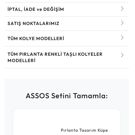
İPTAL, İADE ve DEĞİŞİM
SATIŞ NOKTALARIMIZ
TÜM KOLYE MODELLERI
TÜM PIRLANTA RENKLI TAŞLI KOLYELER
MODELLERI
ASSOS Setini Tamamla:
Pırlanta Tasarım Küpe