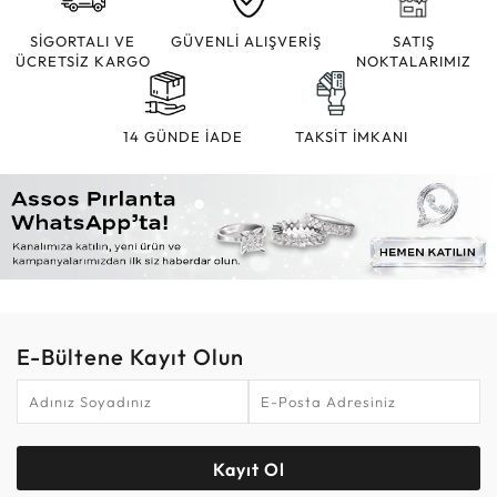
SİGORTALI VE
GÜVENLİ ALIŞVERİŞ
SATIŞ
ÜCRETSİZ KARGO
NOKTALARIMIZ
14 GÜNDE İADE
TAKSİT İMKANI
E-Bültene Kayıt Olun
Kayıt Ol