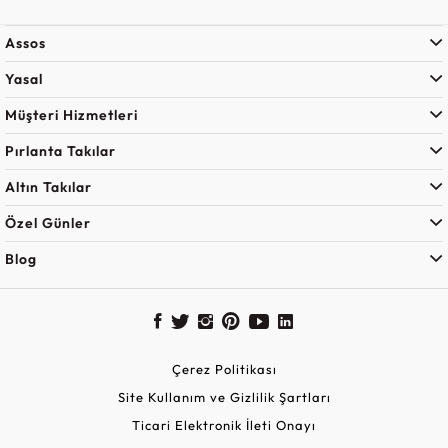
Assos
Yasal
Müşteri Hizmetleri
Pırlanta Takılar
Altın Takılar
Özel Günler
Blog
Çerez Politikası
Site Kullanım ve Gizlilik Şartları
Ticari Elektronik İleti Onayı