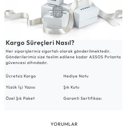
Kargo Süreçleri Nasıl?
Her siparişleriniz sigortalı olarak gönderilmektedir.
Gönderilerimiz size teslim edilene kadar ASSOS Pırlanta
güvencesi altındadır.
Ücretsiz Kargo
Hediye Notu
Yüzük İçi Yazısı
Şık Kutu
Özel Şık Paket
Garanti Sertifikası
YORUMLAR