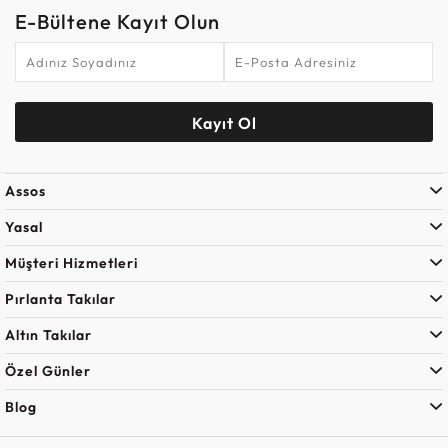
E-Bültene Kayıt Olun
Kayıt Ol
Assos
Yasal
Müşteri Hizmetleri
Pırlanta Takılar
Altın Takılar
Özel Günler
Blog