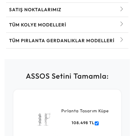
SATIŞ NOKTALARIMIZ
TÜM KOLYE MODELLERI
TÜM PIRLANTA GERDANLIKLAR MODELLERI
ASSOS Setini Tamamla:
Pırlanta Tasarım Küpe
108.498 TL