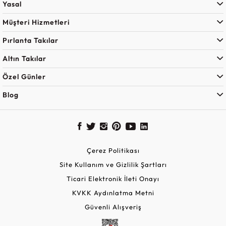
Yasal
Müşteri Hizmetleri
Pırlanta Takılar
Altın Takılar
Özel Günler
Blog
Çerez Politikası
Site Kullanım ve Gizlilik Şartları
Ticari Elektronik İleti Onayı
KVKK Aydınlatma Metni
Güvenli Alışveriş