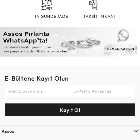
14 GÜNDE İADE
TAKSİT İMKANI
E-Bültene Kayıt Olun
Kayıt Ol
Assos