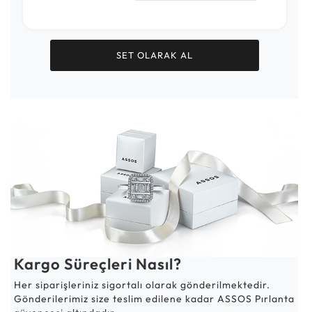
SET OLARAK AL
Kargo Süreçleri Nasıl?
Her siparişleriniz sigortalı olarak gönderilmektedir.
Gönderilerimiz size teslim edilene kadar ASSOS Pırlanta