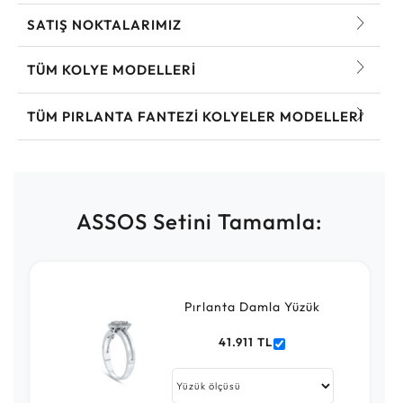
SATIŞ NOKTALARIMIZ
TÜM KOLYE MODELLERI
TÜM PIRLANTA FANTEZI KOLYELER MODELLERI
ASSOS Setini Tamamla:
Pırlanta Damla Yüzük
41.911 TL