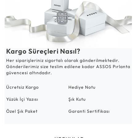
Kargo Süreçleri Nasıl?
Her siparişleriniz sigortalı olarak gönderilmektedir.
Gönderilerimiz size teslim edilene kadar ASSOS Pırlanta
güvencesi altındadır.
Ücretsiz Kargo
Hediye Notu
Yüzük İçi Yazısı
Şık Kutu
Özel Şık Paket
Garanti Sertifikası