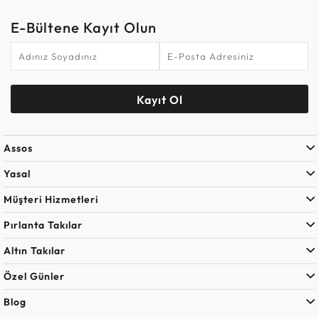
E-Bültene Kayıt Olun
Kayıt Ol
Assos
Yasal
Müşteri Hizmetleri
Pırlanta Takılar
Altın Takılar
Özel Günler
Blog