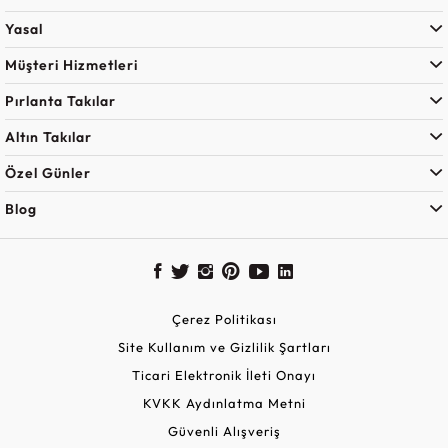
Yasal
Müşteri Hizmetleri
Pırlanta Takılar
Altın Takılar
Özel Günler
Blog
Çerez Politikası
Site Kullanım ve Gizlilik Şartları
Ticari Elektronik İleti Onayı
KVKK Aydınlatma Metni
Güvenli Alışveriş