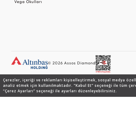
Vega Okulları
© 2026 Assos Diamond
Çerezler, içeriği ve reklamları kişiselleştirmek, sosyal medya özel
analiz etmek için kullanılmaktadır. “Kabul Et” seçeneği ile tüm çer
“Çerez Ayarları” seçeneği ile ayarları düzenleyebilirsiniz.