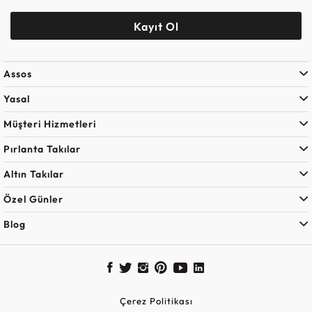
Kayıt Ol
Assos
Yasal
Müşteri Hizmetleri
Pırlanta Takılar
Altın Takılar
Özel Günler
Blog
Çerez Politikası