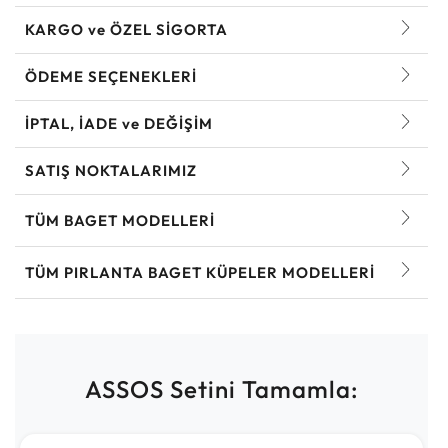
KARGO ve ÖZEL SİGORTA
ÖDEME SEÇENEKLERİ
İPTAL, İADE ve DEĞİŞİM
SATIŞ NOKTALARIMIZ
TÜM BAGET MODELLERI
TÜM PIRLANTA BAGET KÜPELER MODELLERI
ASSOS Setini Tamamla: