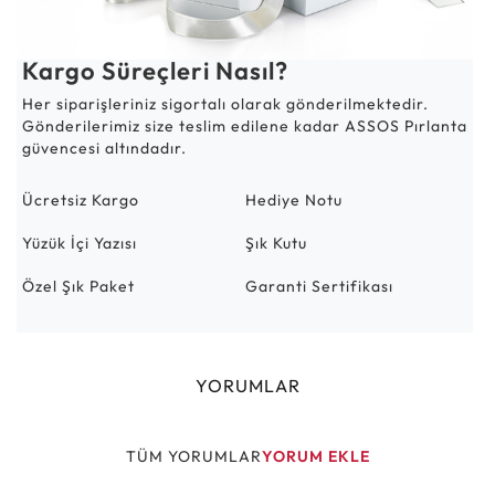
Kargo Süreçleri Nasıl?
Her siparişleriniz sigortalı olarak gönderilmektedir.
Gönderilerimiz size teslim edilene kadar ASSOS Pırlanta
güvencesi altındadır.
Ücretsiz Kargo
Hediye Notu
Yüzük İçi Yazısı
Şık Kutu
Özel Şık Paket
Garanti Sertifikası
YORUMLAR
TÜM YORUMLAR
YORUM EKLE