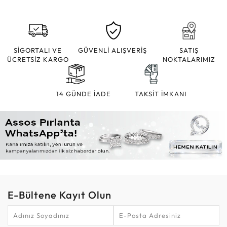
SİGORTALI VE
GÜVENLİ ALIŞVERİŞ
SATIŞ
ÜCRETSİZ KARGO
NOKTALARIMIZ
14 GÜNDE İADE
TAKSİT İMKANI
E-Bültene Kayıt Olun