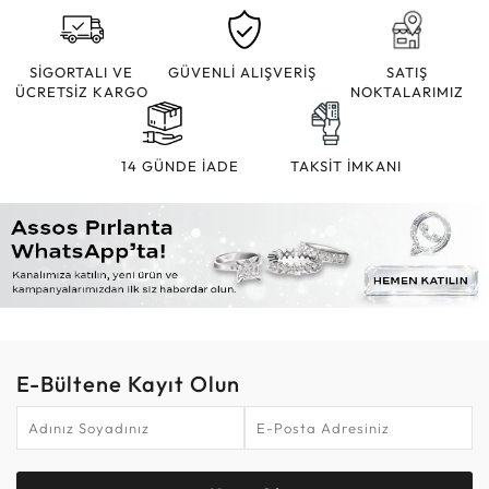
SİGORTALI VE
GÜVENLİ ALIŞVERİŞ
SATIŞ
ÜCRETSİZ KARGO
NOKTALARIMIZ
14 GÜNDE İADE
TAKSİT İMKANI
E-Bültene Kayıt Olun