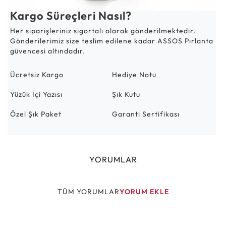
Kargo Süreçleri Nasıl?
Her siparişleriniz sigortalı olarak gönderilmektedir.
Gönderilerimiz size teslim edilene kadar ASSOS Pırlanta
güvencesi altındadır.
Ücretsiz Kargo
Hediye Notu
Yüzük İçi Yazısı
Şık Kutu
Özel Şık Paket
Garanti Sertifikası
YORUMLAR
TÜM YORUMLAR
YORUM EKLE