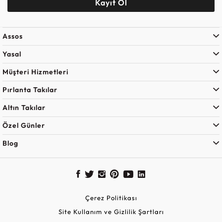
Kayıt Ol
Assos
Yasal
Müşteri Hizmetleri
Pırlanta Takılar
Altın Takılar
Özel Günler
Blog
Çerez Politikası
Site Kullanım ve Gizlilik Şartları