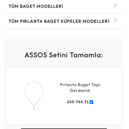
TÜM BAGET MODELLERI
TÜM PIRLANTA BAGET KÜPELER MODELLERI
ASSOS Setini Tamamla:
Pırlanta Baget Taşlı
Gerdanlık
220.744 TL