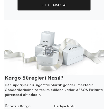
SET OLARAK AL
Kargo Süreçleri Nasıl?
Her siparişleriniz sigortalı olarak gönderilmektedir.
Gönderilerimiz size teslim edilene kadar ASSOS Pırlanta
güvencesi altındadır.
Ücretsiz Kargo
Hediye Notu