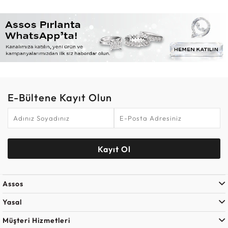
E-Bültene Kayıt Olun
Kayıt Ol
Assos
Yasal
Müşteri Hizmetleri