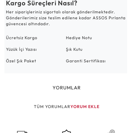
Kargo Süreçleri Nasıl?
Her siparişleriniz sigortalı olarak gönderilmektedir.
Gönderilerimiz size teslim edilene kadar ASSOS Pırlanta
güvencesi altındadır.
Ücretsiz Kargo
Hediye Notu
Yüzük İçi Yazısı
Şık Kutu
Özel Şık Paket
Garanti Sertifikası
YORUMLAR
TÜM YORUMLAR
YORUM EKLE