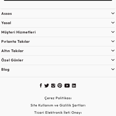
Assos
Yasal
Müşteri Hizmetleri
Pırlanta Takılar
Altın Takılar
Özel Günler
Blog
Çerez Politikası
Site Kullanım ve Gizlilik Şartları
Ticari Elektronik İleti Onayı