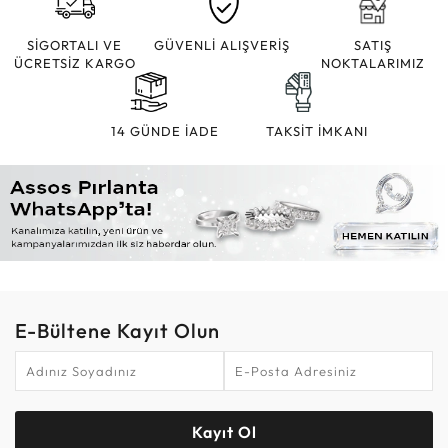
SİGORTALI VE
GÜVENLİ ALIŞVERİŞ
SATIŞ
ÜCRETSİZ KARGO
NOKTALARIMIZ
14 GÜNDE İADE
TAKSİT İMKANI
E-Bültene Kayıt Olun
Kayıt Ol