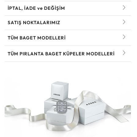
İPTAL, İADE ve DEĞİŞİM
SATIŞ NOKTALARIMIZ
TÜM BAGET MODELLERI
TÜM PIRLANTA BAGET KÜPELER MODELLERI