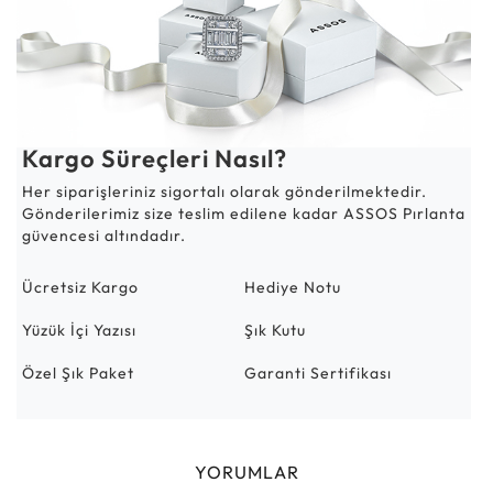
Kargo Süreçleri Nasıl?
Her siparişleriniz sigortalı olarak gönderilmektedir.
Gönderilerimiz size teslim edilene kadar ASSOS Pırlanta
güvencesi altındadır.
Ücretsiz Kargo
Hediye Notu
Yüzük İçi Yazısı
Şık Kutu
Özel Şık Paket
Garanti Sertifikası
YORUMLAR