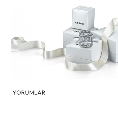
YORUMLAR