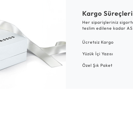
Kargo Süreçleri
Her siparişleriniz sigor
teslim edilene kadar AS
Ücretsiz Kargo
Yüzük İçi Yazısı
Özel Şık Paket