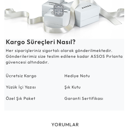
Kargo Süreçleri Nasıl?
Her siparişleriniz sigortalı olarak gönderilmektedir.
Gönderilerimiz size teslim edilene kadar ASSOS Pırlanta
güvencesi altındadır.
Ücretsiz Kargo
Hediye Notu
Yüzük İçi Yazısı
Şık Kutu
Özel Şık Paket
Garanti Sertifikası
YORUMLAR