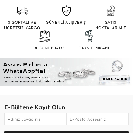
SİGORTALI VE
GÜVENLİ ALIŞVERİŞ
SATIŞ
ÜCRETSİZ KARGO
NOKTALARIMIZ
14 GÜNDE İADE
TAKSİT İMKANI
E-Bültene Kayıt Olun