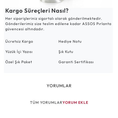
Kargo Süreçleri Nasıl?
Her siparişleriniz sigortalı olarak gönderilmektedir.
Gönderilerimiz size teslim edilene kadar ASSOS Pırlanta
güvencesi altındadır.
Ücretsiz Kargo
Hediye Notu
Yüzük İçi Yazısı
Şık Kutu
Özel Şık Paket
Garanti Sertifikası
YORUMLAR
TÜM YORUMLAR
YORUM EKLE