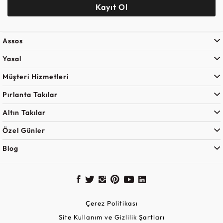
Kayıt Ol
Assos
Yasal
Müşteri Hizmetleri
Pırlanta Takılar
Altın Takılar
Özel Günler
Blog
Çerez Politikası
Site Kullanım ve Gizlilik Şartları