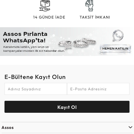
14 GÜNDE İADE
TAKSİT İMKANI
E-Bültene Kayıt Olun
Kayıt Ol
Assos