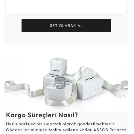
SET OLARAK AL
Kargo Süreçleri Nasıl?
Her siparişleriniz sigortalı olarak gönderilmektedir.
Gönderilerimiz size teslim edilene kadar ASSOS Pırlanta