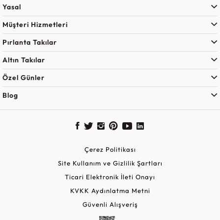
Yasal
Müşteri Hizmetleri
Pırlanta Takılar
Altın Takılar
Özel Günler
Blog
Çerez Politikası
Site Kullanım ve Gizlilik Şartları
Ticari Elektronik İleti Onayı
KVKK Aydınlatma Metni
Güvenli Alışveriş