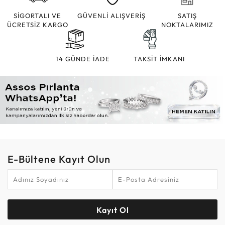
SİGORTALI VE
GÜVENLİ ALIŞVERİŞ
SATIŞ
ÜCRETSİZ KARGO
NOKTALARIMIZ
14 GÜNDE İADE
TAKSİT İMKANI
E-Bültene Kayıt Olun
Kayıt Ol