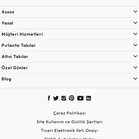
Assos
Yasal
Müşteri Hizmetleri
Pırlanta Takılar
Altın Takılar
Özel Günler
Blog
Çerez Politikası
Site Kullanım ve Gizlilik Şartları
Ticari Elektronik İleti Onayı
KVKK Aydınlatma Metni