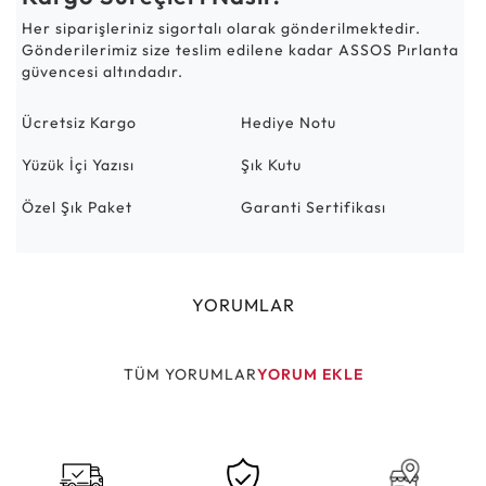
Her siparişleriniz sigortalı olarak gönderilmektedir.
Gönderilerimiz size teslim edilene kadar ASSOS Pırlanta
güvencesi altındadır.
Ücretsiz Kargo
Hediye Notu
Yüzük İçi Yazısı
Şık Kutu
Özel Şık Paket
Garanti Sertifikası
YORUMLAR
TÜM YORUMLAR
YORUM EKLE