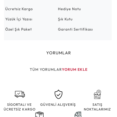
Ücretsiz Kargo
Hediye Notu
Yüzük İçi Yazısı
Şık Kutu
Özel Şık Paket
Garanti Sertifikası
YORUMLAR
TÜM YORUMLAR
YORUM EKLE
SİGORTALI VE
GÜVENLİ ALIŞVERİŞ
SATIŞ
ÜCRETSİZ KARGO
NOKTALARIMIZ