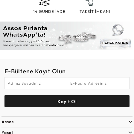
14 GÜNDE İADE
TAKSİT İMKANI
E-Bültene Kayıt Olun
Kayıt Ol
Assos
Yasal