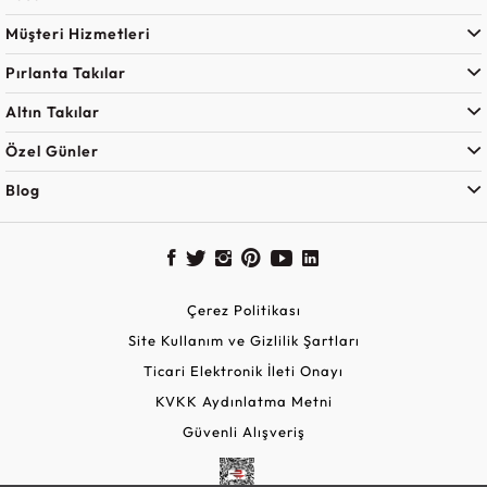
Müşteri Hizmetleri
Pırlanta Takılar
Altın Takılar
Özel Günler
Blog
Çerez Politikası
Site Kullanım ve Gizlilik Şartları
Ticari Elektronik İleti Onayı
KVKK Aydınlatma Metni
Güvenli Alışveriş