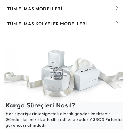
TÜM ELMAS MODELLERI
TÜM ELMAS KOLYELER MODELLERI
Kargo Süreçleri Nasıl?
Her siparişleriniz sigortalı olarak gönderilmektedir.
Gönderilerimiz size teslim edilene kadar ASSOS Pırlanta
güvencesi altındadır.