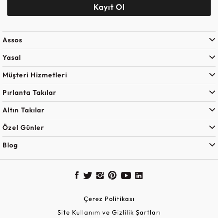
Kayıt Ol
Assos
Yasal
Müşteri Hizmetleri
Pırlanta Takılar
Altın Takılar
Özel Günler
Blog
Çerez Politikası
Site Kullanım ve Gizlilik Şartları