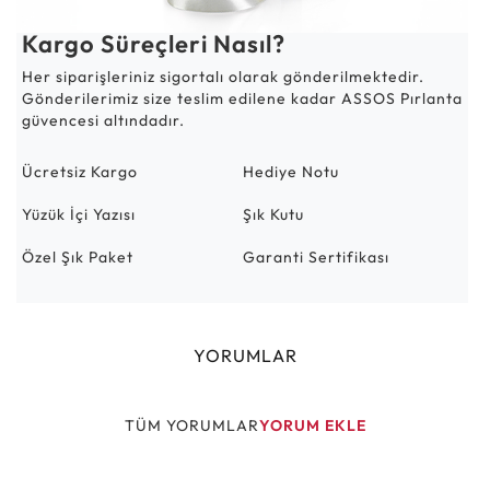
Kargo Süreçleri Nasıl?
Her siparişleriniz sigortalı olarak gönderilmektedir.
Gönderilerimiz size teslim edilene kadar ASSOS Pırlanta
güvencesi altındadır.
Ücretsiz Kargo
Hediye Notu
Yüzük İçi Yazısı
Şık Kutu
Özel Şık Paket
Garanti Sertifikası
YORUMLAR
TÜM YORUMLAR
YORUM EKLE