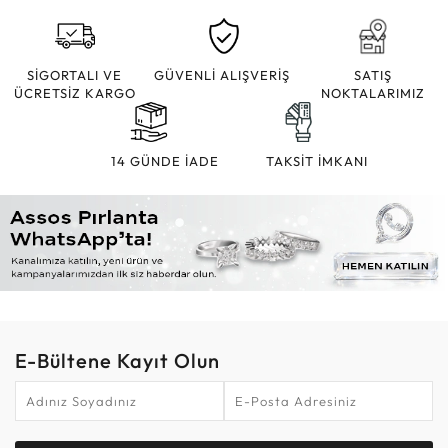
SİGORTALI VE
GÜVENLİ ALIŞVERİŞ
SATIŞ
ÜCRETSİZ KARGO
NOKTALARIMIZ
14 GÜNDE İADE
TAKSİT İMKANI
E-Bültene Kayıt Olun