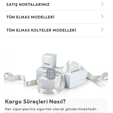
SATIŞ NOKTALARIMIZ
TÜM ELMAS MODELLERI
TÜM ELMAS KOLYELER MODELLERI
Kargo Süreçleri Nasıl?
Her siparişleriniz sigortalı olarak gönderilmektedir.