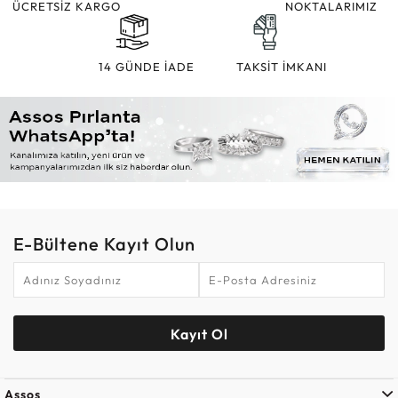
ÜCRETSİZ KARGO
NOKTALARIMIZ
14 GÜNDE İADE
TAKSİT İMKANI
E-Bültene Kayıt Olun
Kayıt Ol
Assos