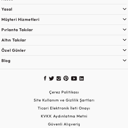
Yasal
Müşteri Hizmetleri
Pırlanta Takılar
Altın Takılar
Özel Günler
Blog
Çerez Politikası
Site Kullanım ve Gizlilik Şartları
Ticari Elektronik İleti Onayı
KVKK Aydınlatma Metni
Güvenli Alışveriş