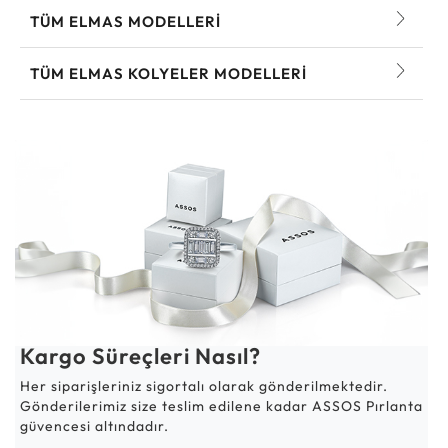
TÜM ELMAS MODELLERI
TÜM ELMAS KOLYELER MODELLERI
Kargo Süreçleri Nasıl?
Her siparişleriniz sigortalı olarak gönderilmektedir.
Gönderilerimiz size teslim edilene kadar ASSOS Pırlanta
güvencesi altındadır.