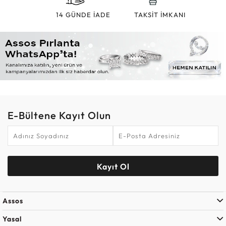
14 GÜNDE İADE
TAKSİT İMKANI
E-Bültene Kayıt Olun
Kayıt Ol
Assos
Yasal