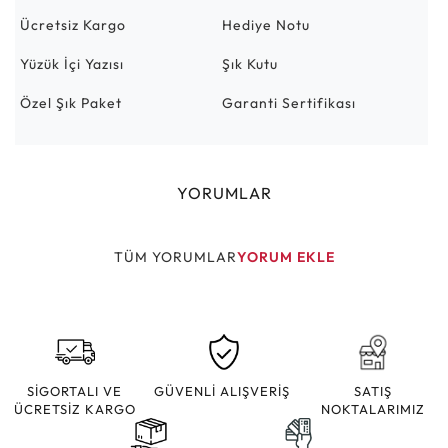
Ücretsiz Kargo
Hediye Notu
Yüzük İçi Yazısı
Şık Kutu
Özel Şık Paket
Garanti Sertifikası
YORUMLAR
TÜM YORUMLAR
YORUM EKLE
SİGORTALI VE
GÜVENLİ ALIŞVERİŞ
SATIŞ
ÜCRETSİZ KARGO
NOKTALARIMIZ