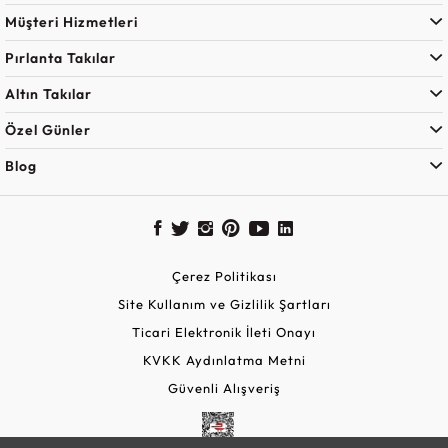
Müşteri Hizmetleri
Pırlanta Takılar
Altın Takılar
Özel Günler
Blog
Çerez Politikası
Site Kullanım ve Gizlilik Şartları
Ticari Elektronik İleti Onayı
KVKK Aydınlatma Metni
Güvenli Alışveriş