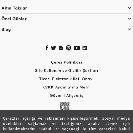
Altın Takılar
Özel Günler
Blog
Çerez Politikası
Site Kullanım ve Gizlilik Şartları
Ticari Elektronik İleti Onayı
KVKK Aydınlatma Metni
Güvenli Alışveriş
Çerezler, içeriği ve reklamları kişiselleştirmek, sosyal medya
özellikleri sağlamak ve trafiğimizi analiz etmek için
kullanılmaktadır. “Kabul Et” seçeneği ile tüm çerezleri kabul