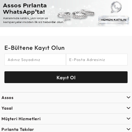
E-Bültene Kayıt Olun
Kayıt Ol
Assos
Yasal
Müşteri Hizmetleri
Pırlanta Takılar