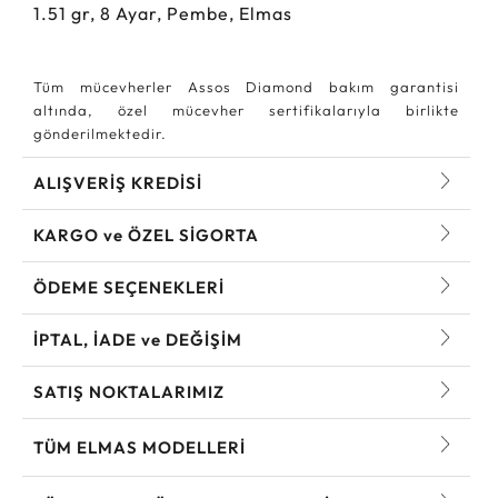
1.51
gr,
8
Ayar, Pembe, Elmas
Tüm mücevherler Assos Diamond bakım garantisi
altında, özel mücevher sertifikalarıyla birlikte
gönderilmektedir.
ALIŞVERİŞ KREDİSİ
KARGO ve ÖZEL SİGORTA
ÖDEME SEÇENEKLERİ
İPTAL, İADE ve DEĞİŞİM
SATIŞ NOKTALARIMIZ
TÜM ELMAS MODELLERI