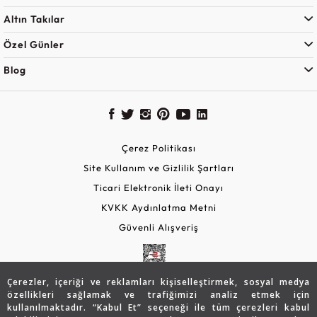
Altın Takılar
Özel Günler
Blog
Çerez Politikası
Site Kullanım ve Gizlilik Şartları
Ticari Elektronik İleti Onayı
KVKK Aydınlatma Metni
Güvenli Alışveriş
Çerezler, içeriği ve reklamları kişiselleştirmek, sosyal medya
özellikleri sağlamak ve trafiğimizi analiz etmek için
kullanılmaktadır. “Kabul Et” seçeneği ile tüm çerezleri kabul