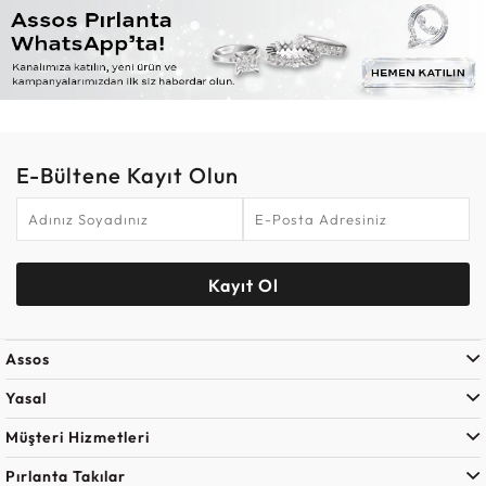
E-Bültene Kayıt Olun
Kayıt Ol
Assos
Yasal
Müşteri Hizmetleri
Pırlanta Takılar