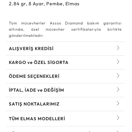
2.84
gr,
8
Ayar, Pembe, Elmas
Tüm mücevherler Assos Diamond bakım garantisi
altında, özel mücevher sertifikalarıyla birlikte
gönderilmektedir.
ALIŞVERİŞ KREDİSİ
KARGO ve ÖZEL SİGORTA
ÖDEME SEÇENEKLERİ
İPTAL, İADE ve DEĞİŞİM
SATIŞ NOKTALARIMIZ
TÜM ELMAS MODELLERI