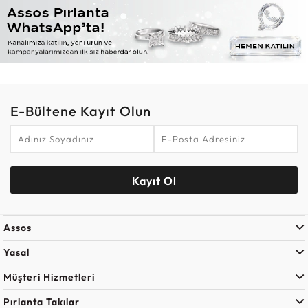
E-Bültene Kayıt Olun
Kayıt Ol
Assos
Yasal
Müşteri Hizmetleri
Pırlanta Takılar