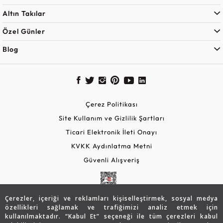
Altın Takılar
Özel Günler
Blog
Çerez Politikası
Site Kullanım ve Gizlilik Şartları
Ticari Elektronik İleti Onayı
KVKK Aydınlatma Metni
Güvenli Alışveriş
Çerezler, içeriği ve reklamları kişiselleştirmek, sosyal medya
özellikleri sağlamak ve trafiğimizi analiz etmek için
kullanılmaktadır. “Kabul Et” seçeneği ile tüm çerezleri kabul