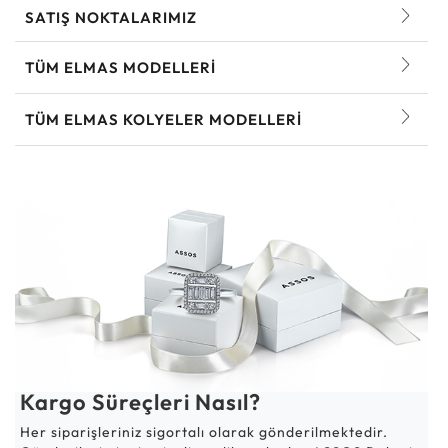
SATIŞ NOKTALARIMIZ
TÜM ELMAS MODELLERI
TÜM ELMAS KOLYELER MODELLERI
Kargo Süreçleri Nasıl?
Her siparişleriniz sigortalı olarak gönderilmektedir.