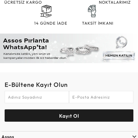
ÜCRETSİZ KARGO
NOKTALARIMIZ
14 GÜNDE İADE
TAKSİT İMKANI
E-Bültene Kayıt Olun
Kayıt Ol
Assos