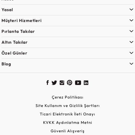
Yasal
Müşteri Hizmetleri
Pırlanta Takılar
Altın Takılar
Özel Günler
Blog
Çerez Politikası
Site Kullanım ve Gizlilik Şartları
Ticari Elektronik İleti Onayı
KVKK Aydınlatma Metni
Güvenli Alışveriş