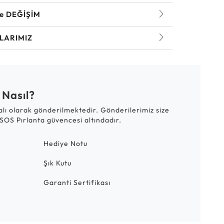
ve DEĞİŞİM
LARIMIZ
 Nasıl?
talı olarak gönderilmektedir. Gönderilerimiz size
SOS Pırlanta güvencesi altındadır.
Hediye Notu
Şık Kutu
Garanti Sertifikası