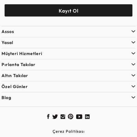
Kayıt Ol
Assos
Yasal
Müşteri Hizmetleri
Pırlanta Takılar
Altın Takılar
Özel Günler
Blog
Çerez Politikası