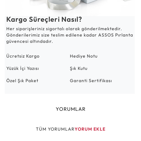
Kargo Süreçleri Nasıl?
Her siparişleriniz sigortalı olarak gönderilmektedir.
Gönderilerimiz size teslim edilene kadar ASSOS Pırlanta
güvencesi altındadır.
Ücretsiz Kargo
Hediye Notu
Yüzük İçi Yazısı
Şık Kutu
Özel Şık Paket
Garanti Sertifikası
YORUMLAR
TÜM YORUMLAR
YORUM EKLE