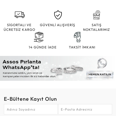
SİGORTALI VE
GÜVENLİ ALIŞVERİŞ
SATIŞ
ÜCRETSİZ KARGO
NOKTALARIMIZ
14 GÜNDE İADE
TAKSİT İMKANI
E-Bültene Kayıt Olun