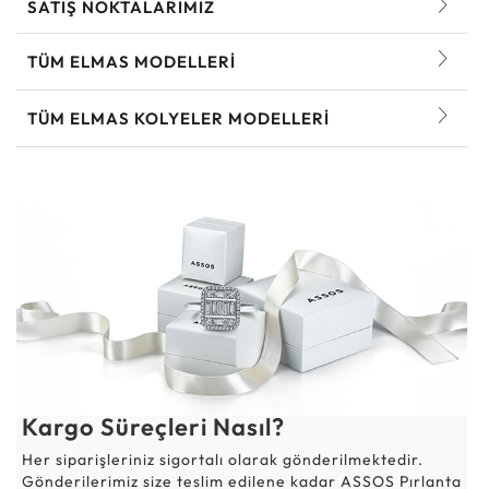
SATIŞ NOKTALARIMIZ
TÜM ELMAS MODELLERI
TÜM ELMAS KOLYELER MODELLERI
Kargo Süreçleri Nasıl?
Her siparişleriniz sigortalı olarak gönderilmektedir.
Gönderilerimiz size teslim edilene kadar ASSOS Pırlanta