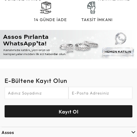
14 GÜNDE İADE
TAKSİT İMKANI
E-Bültene Kayıt Olun
Kayıt Ol
Assos