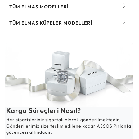
TÜM ELMAS MODELLERI
TÜM ELMAS KÜPELER MODELLERI
Kargo Süreçleri Nasıl?
Her siparişleriniz sigortalı olarak gönderilmektedir.
Gönderilerimiz size teslim edilene kadar ASSOS Pırlanta
güvencesi altındadır.