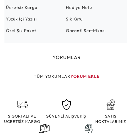
Ücretsiz Kargo
Hediye Notu
Yüzük İçi Yazısı
Şık Kutu
Özel Şık Paket
Garanti Sertifikası
YORUMLAR
TÜM YORUMLAR
YORUM EKLE
SİGORTALI VE
GÜVENLİ ALIŞVERİŞ
SATIŞ
ÜCRETSİZ KARGO
NOKTALARIMIZ