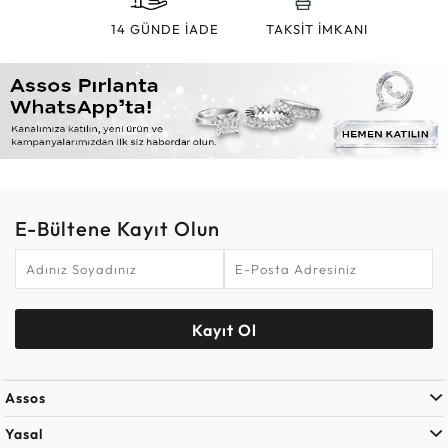
14 GÜNDE İADE
TAKSİT İMKANI
E-Bültene Kayıt Olun
Kayıt Ol
Assos
Yasal