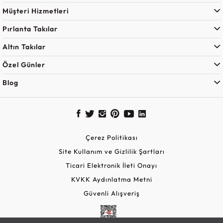
Müşteri Hizmetleri
Pırlanta Takılar
Altın Takılar
Özel Günler
Blog
Çerez Politikası
Site Kullanım ve Gizlilik Şartları
Ticari Elektronik İleti Onayı
KVKK Aydınlatma Metni
Güvenli Alışveriş