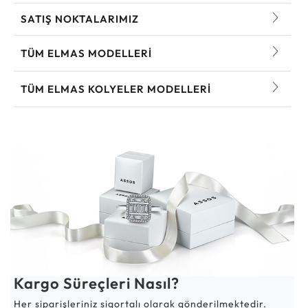
SATIŞ NOKTALARIMIZ
TÜM ELMAS MODELLERI
TÜM ELMAS KOLYELER MODELLERI
Kargo Süreçleri Nasıl?
Her siparişleriniz sigortalı olarak gönderilmektedir.