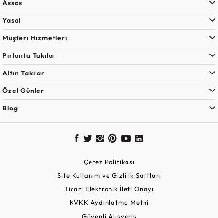
Assos
Yasal
Müşteri Hizmetleri
Pırlanta Takılar
Altın Takılar
Özel Günler
Blog
Çerez Politikası
Site Kullanım ve Gizlilik Şartları
Ticari Elektronik İleti Onayı
KVKK Aydınlatma Metni
Güvenli Alışveriş