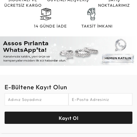
ÜCRETSİZ KARGO
NOKTALARIMIZ
14 GÜNDE İADE
TAKSİT İMKANI
E-Bültene Kayıt Olun
Kayıt Ol