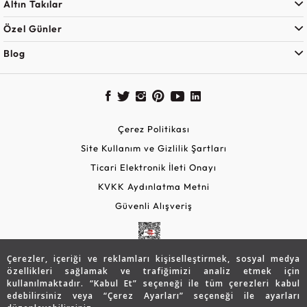
Altın Takılar
Özel Günler
Blog
Çerez Politikası
Site Kullanım ve Gizlilik Şartları
Ticari Elektronik İleti Onayı
KVKK Aydınlatma Metni
Güvenli Alışveriş
Çerezler, içeriği ve reklamları kişiselleştirmek, sosyal medya
özellikleri sağlamak ve trafiğimizi analiz etmek için
kullanılmaktadır. “Kabul Et” seçeneği ile tüm çerezleri kabul
edebilirsiniz veya “Çerez Ayarları” seçeneği ile ayarları