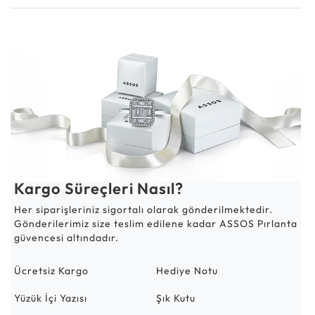
Kargo Süreçleri Nasıl?
Her siparişleriniz sigortalı olarak gönderilmektedir.
Gönderilerimiz size teslim edilene kadar ASSOS Pırlanta
güvencesi altındadır.
Ücretsiz Kargo
Hediye Notu
Yüzük İçi Yazısı
Şık Kutu