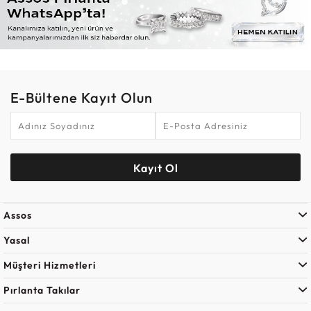
E-Bültene Kayıt Olun
Kayıt Ol
Assos
Yasal
Müşteri Hizmetleri
Pırlanta Takılar