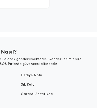
 Nasıl?
talı olarak gönderilmektedir. Gönderilerimiz size
SOS Pırlanta güvencesi altındadır.
Hediye Notu
Şık Kutu
Garanti Sertifikası