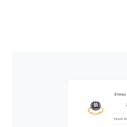
Elmas 