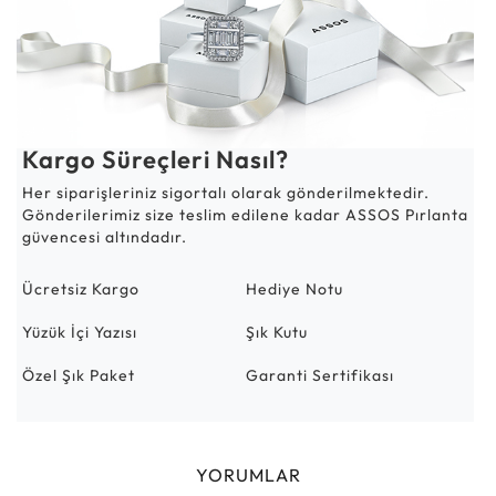
Kargo Süreçleri Nasıl?
Her siparişleriniz sigortalı olarak gönderilmektedir.
Gönderilerimiz size teslim edilene kadar ASSOS Pırlanta
güvencesi altındadır.
Ücretsiz Kargo
Hediye Notu
Yüzük İçi Yazısı
Şık Kutu
Özel Şık Paket
Garanti Sertifikası
YORUMLAR