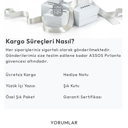
Kargo Süreçleri Nasıl?
Her siparişleriniz sigortalı olarak gönderilmektedir.
Gönderilerimiz size teslim edilene kadar ASSOS Pırlanta
güvencesi altındadır.
Ücretsiz Kargo
Hediye Notu
Yüzük İçi Yazısı
Şık Kutu
Özel Şık Paket
Garanti Sertifikası
YORUMLAR