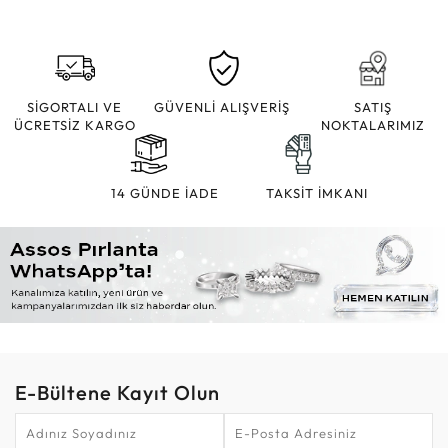
SİGORTALI VE
GÜVENLİ ALIŞVERİŞ
SATIŞ
ÜCRETSİZ KARGO
NOKTALARIMIZ
14 GÜNDE İADE
TAKSİT İMKANI
E-Bültene Kayıt Olun