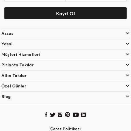
Kayıt Ol
Assos
Yasal
Müşteri Hizmetleri
Pırlanta Takılar
Altın Takılar
Özel Günler
Blog
Çerez Politikası