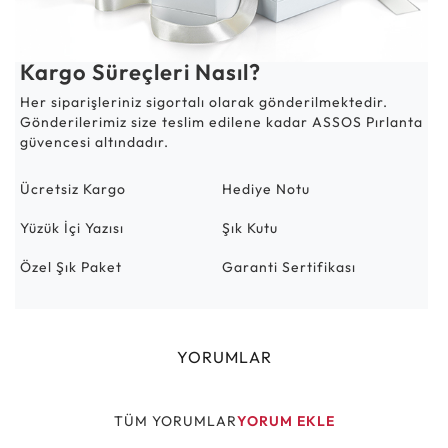
Kargo Süreçleri Nasıl?
Her siparişleriniz sigortalı olarak gönderilmektedir.
Gönderilerimiz size teslim edilene kadar ASSOS Pırlanta
güvencesi altındadır.
Ücretsiz Kargo
Hediye Notu
Yüzük İçi Yazısı
Şık Kutu
Özel Şık Paket
Garanti Sertifikası
YORUMLAR
TÜM YORUMLAR
YORUM EKLE