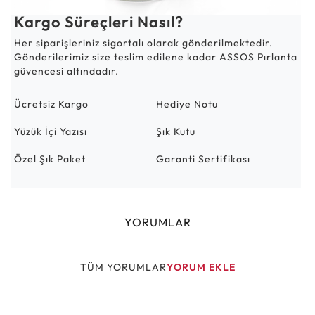
Kargo Süreçleri Nasıl?
Her siparişleriniz sigortalı olarak gönderilmektedir.
Gönderilerimiz size teslim edilene kadar ASSOS Pırlanta
güvencesi altındadır.
Ücretsiz Kargo
Hediye Notu
Yüzük İçi Yazısı
Şık Kutu
Özel Şık Paket
Garanti Sertifikası
YORUMLAR
TÜM YORUMLAR
YORUM EKLE