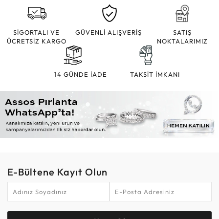
SİGORTALI VE
GÜVENLİ ALIŞVERİŞ
SATIŞ
ÜCRETSİZ KARGO
NOKTALARIMIZ
14 GÜNDE İADE
TAKSİT İMKANI
E-Bültene Kayıt Olun