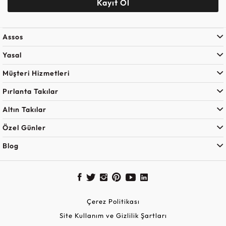
Kayıt Ol
Assos
Yasal
Müşteri Hizmetleri
Pırlanta Takılar
Altın Takılar
Özel Günler
Blog
Çerez Politikası
Site Kullanım ve Gizlilik Şartları