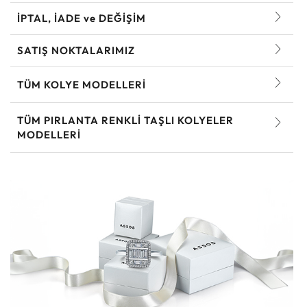
İPTAL, İADE ve DEĞİŞİM
SATIŞ NOKTALARIMIZ
TÜM KOLYE MODELLERI
TÜM PIRLANTA RENKLI TAŞLI KOLYELER
MODELLERI