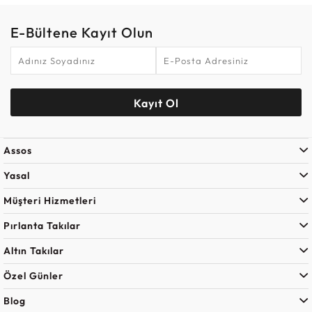
E-Bültene Kayıt Olun
Kayıt Ol
Assos
Yasal
Müşteri Hizmetleri
Pırlanta Takılar
Altın Takılar
Özel Günler
Blog