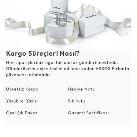
Kargo Süreçleri Nasıl?
Her siparişleriniz sigortalı olarak gönderilmektedir.
Gönderilerimiz size teslim edilene kadar ASSOS Pırlanta
güvencesi altındadır.
Ücretsiz Kargo
Hediye Notu
Yüzük İçi Yazısı
Şık Kutu
Özel Şık Paket
Garanti Sertifikası