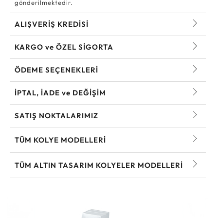
gönderilmektedir.
ALIŞVERİŞ KREDİSİ
KARGO ve ÖZEL SİGORTA
ÖDEME SEÇENEKLERİ
İPTAL, İADE ve DEĞİŞİM
SATIŞ NOKTALARIMIZ
TÜM KOLYE MODELLERI
TÜM ALTIN TASARIM KOLYELER MODELLERI