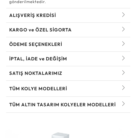
gönderilmektedir.
ALIŞVERİŞ KREDİSİ
KARGO ve ÖZEL SİGORTA
ÖDEME SEÇENEKLERİ
İPTAL, İADE ve DEĞİŞİM
SATIŞ NOKTALARIMIZ
TÜM KOLYE MODELLERI
TÜM ALTIN TASARIM KOLYELER MODELLERI