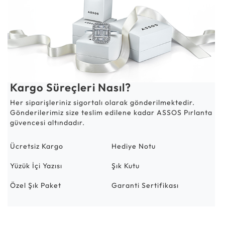
Kargo Süreçleri Nasıl?
Her siparişleriniz sigortalı olarak gönderilmektedir.
Gönderilerimiz size teslim edilene kadar ASSOS Pırlanta
güvencesi altındadır.
Ücretsiz Kargo
Hediye Notu
Yüzük İçi Yazısı
Şık Kutu
Özel Şık Paket
Garanti Sertifikası