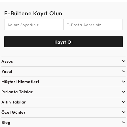
E-Bültene Kayıt Olun
Kayıt Ol
Assos
Yasal
Müşteri Hizmetleri
Pırlanta Takılar
Altın Takılar
Özel Günler
Blog