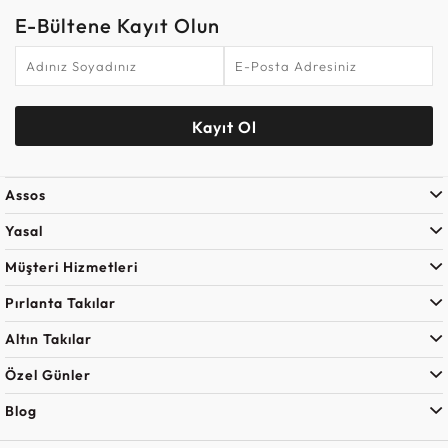
E-Bültene Kayıt Olun
Kayıt Ol
Assos
Yasal
Müşteri Hizmetleri
Pırlanta Takılar
Altın Takılar
Özel Günler
Blog