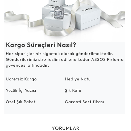
Kargo Süreçleri Nasıl?
Her siparişleriniz sigortalı olarak gönderilmektedir.
Gönderilerimiz size teslim edilene kadar ASSOS Pırlanta
güvencesi altındadır.
Ücretsiz Kargo
Hediye Notu
Yüzük İçi Yazısı
Şık Kutu
Özel Şık Paket
Garanti Sertifikası
YORUMLAR