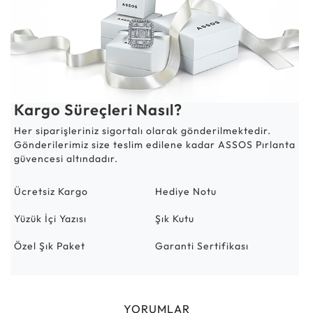
Kargo Süreçleri Nasıl?
Her siparişleriniz sigortalı olarak gönderilmektedir.
Gönderilerimiz size teslim edilene kadar ASSOS Pırlanta
güvencesi altındadır.
Ücretsiz Kargo
Hediye Notu
Yüzük İçi Yazısı
Şık Kutu
Özel Şık Paket
Garanti Sertifikası
YORUMLAR