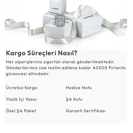
Kargo Süreçleri Nasıl?
Her siparişleriniz sigortalı olarak gönderilmektedir.
Gönderilerimiz size teslim edilene kadar ASSOS Pırlanta
güvencesi altındadır.
Ücretsiz Kargo
Hediye Notu
Yüzük İçi Yazısı
Şık Kutu
Özel Şık Paket
Garanti Sertifikası