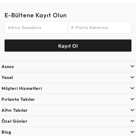
E-Bültene Kayıt Olun
Kayıt Ol
Assos
Yasal
Müşteri Hizmetleri
Pırlanta Takılar
Altın Takılar
Özel Günler
Blog