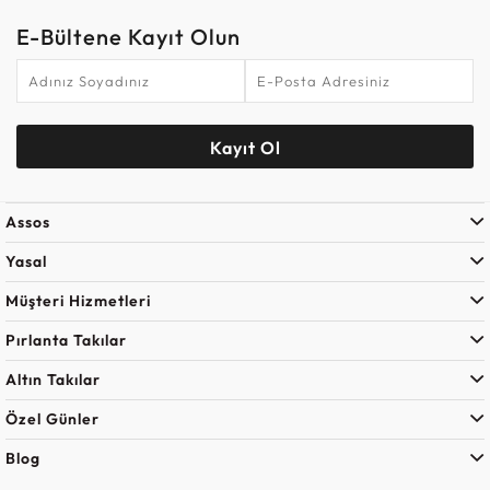
E-Bültene Kayıt Olun
Kayıt Ol
Assos
Yasal
Müşteri Hizmetleri
Pırlanta Takılar
Altın Takılar
Özel Günler
Blog