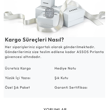
Kargo Süreçleri Nasıl?
Her siparişleriniz sigortalı olarak gönderilmektedir.
Gönderilerimiz size teslim edilene kadar ASSOS Pırlanta
güvencesi altındadır.
Ücretsiz Kargo
Hediye Notu
Yüzük İçi Yazısı
Şık Kutu
Özel Şık Paket
Garanti Sertifikası
YORUMLAR