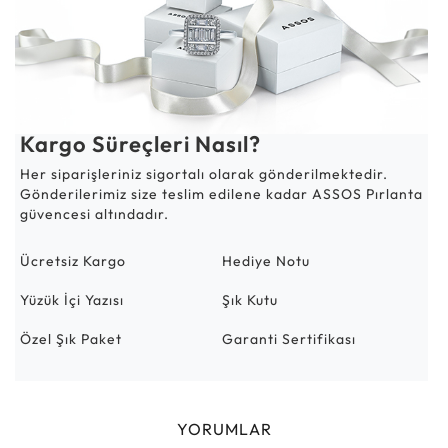
Kargo Süreçleri Nasıl?
Her siparişleriniz sigortalı olarak gönderilmektedir.
Gönderilerimiz size teslim edilene kadar ASSOS Pırlanta
güvencesi altındadır.
Ücretsiz Kargo
Hediye Notu
Yüzük İçi Yazısı
Şık Kutu
Özel Şık Paket
Garanti Sertifikası
YORUMLAR