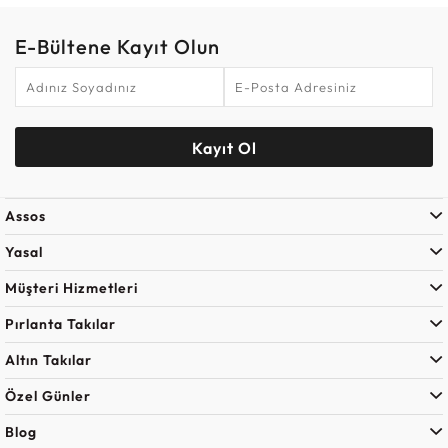
E-Bültene Kayıt Olun
Kayıt Ol
Assos
Yasal
Müşteri Hizmetleri
Pırlanta Takılar
Altın Takılar
Özel Günler
Blog