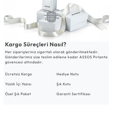
Kargo Süreçleri Nasıl?
Her siparişleriniz sigortalı olarak gönderilmektedir.
Gönderilerimiz size teslim edilene kadar ASSOS Pırlanta
güvencesi altındadır.
Ücretsiz Kargo
Hediye Notu
Yüzük İçi Yazısı
Şık Kutu
Özel Şık Paket
Garanti Sertifikası