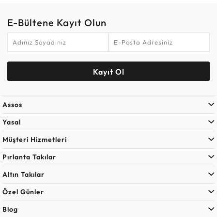
E-Bültene Kayıt Olun
Kayıt Ol
Assos
Yasal
Müşteri Hizmetleri
Pırlanta Takılar
Altın Takılar
Özel Günler
Blog