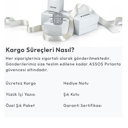
Kargo Süreçleri Nasıl?
Her siparişleriniz sigortalı olarak gönderilmektedir.
Gönderilerimiz size teslim edilene kadar ASSOS Pırlanta
güvencesi altındadır.
Ücretsiz Kargo
Hediye Notu
Yüzük İçi Yazısı
Şık Kutu
Özel Şık Paket
Garanti Sertifikası