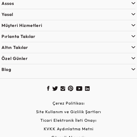
Assos
Yasal
Müşteri Hizmetleri
Pırlanta Takılar
Altın Takılar
Özel Günler
Blog
Çerez Politikası
Site Kullanım ve Gizlilik Şartları
Ticari Elektronik İleti Onayı
KVKK Aydınlatma Metni