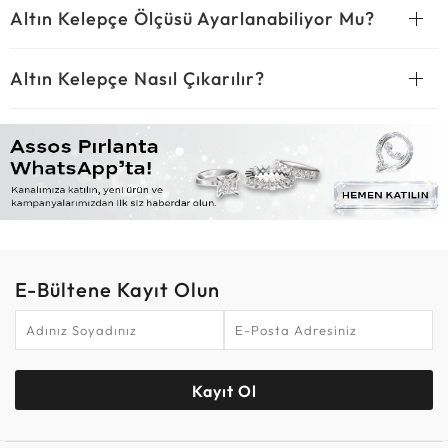
Altın Kelepçe Ölçüsü Ayarlanabiliyor Mu?
Altın Kelepçe Nasıl Çıkarılır?
E-Bültene Kayıt Olun
Kayıt Ol