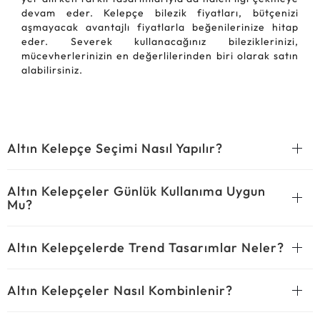
devam eder. Kelepçe bilezik fiyatları, bütçenizi
aşmayacak avantajlı fiyatlarla beğenilerinize hitap
eder. Severek kullanacağınız bileziklerinizi,
mücevherlerinizin en değerlilerinden biri olarak satın
alabilirsiniz.
Altın Kelepçe Seçimi Nasıl Yapılır?
Altın Kelepçeler Günlük Kullanıma Uygun
Mu?
Altın Kelepçelerde Trend Tasarımlar Neler?
Altın Kelepçeler Nasıl Kombinlenir?