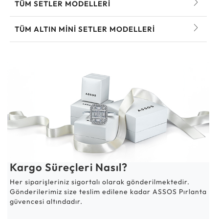
TÜM SETLER MODELLERI
TÜM ALTIN MINI SETLER MODELLERI
Kargo Süreçleri Nasıl?
Her siparişleriniz sigortalı olarak gönderilmektedir.
Gönderilerimiz size teslim edilene kadar ASSOS Pırlanta
güvencesi altındadır.