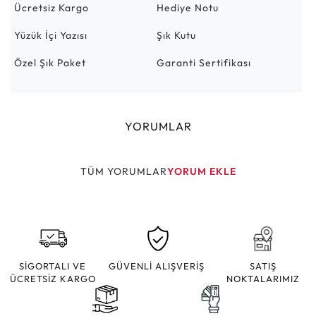
Ücretsiz Kargo
Hediye Notu
Yüzük İçi Yazısı
Şık Kutu
Özel Şık Paket
Garanti Sertifikası
YORUMLAR
TÜM YORUMLAR
YORUM EKLE
SİGORTALI VE
GÜVENLİ ALIŞVERİŞ
SATIŞ
ÜCRETSİZ KARGO
NOKTALARIMIZ