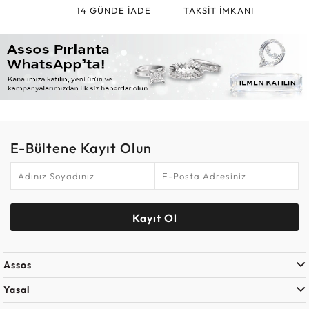
14 GÜNDE İADE
TAKSİT İMKANI
E-Bültene Kayıt Olun
Kayıt Ol
Assos
Yasal