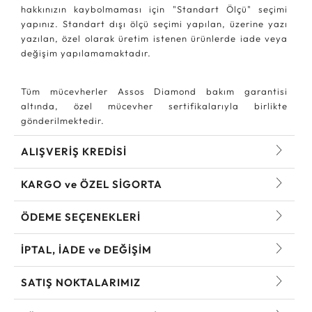
hakkınızın kaybolmaması için "Standart Ölçü" seçimi
yapınız. Standart dışı ölçü seçimi yapılan, üzerine yazı
yazılan, özel olarak üretim istenen ürünlerde iade veya
değişim yapılamamaktadır.
Tüm mücevherler Assos Diamond bakım garantisi
altında, özel mücevher sertifikalarıyla birlikte
gönderilmektedir.
ALIŞVERİŞ KREDİSİ
KARGO ve ÖZEL SİGORTA
ÖDEME SEÇENEKLERİ
İPTAL, İADE ve DEĞİŞİM
SATIŞ NOKTALARIMIZ