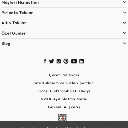
Müşteri Hizmetleri
Pırlanta Takılar
Altın Takılar
Özel Günler
Blog
Çerez Politikası
Site Kullanım ve Gizlilik Şartları
Ticari Elektronik İleti Onayı
KVKK Aydınlatma Metni
Güvenli Alışveriş