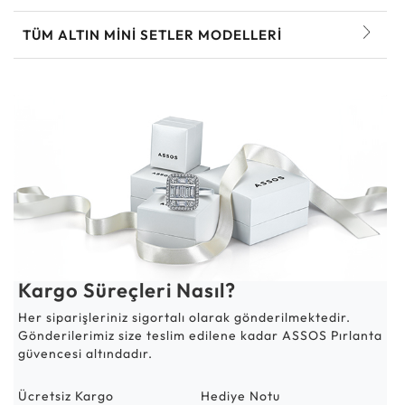
TÜM ALTIN MINI SETLER MODELLERI
Kargo Süreçleri Nasıl?
Her siparişleriniz sigortalı olarak gönderilmektedir.
Gönderilerimiz size teslim edilene kadar ASSOS Pırlanta
güvencesi altındadır.
Ücretsiz Kargo
Hediye Notu