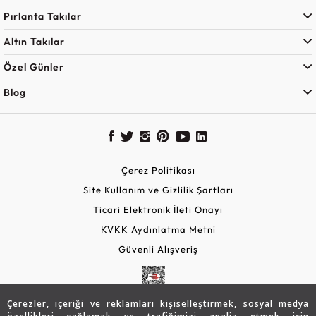
Pırlanta Takılar
Altın Takılar
Özel Günler
Blog
Çerez Politikası
Site Kullanım ve Gizlilik Şartları
Ticari Elektronik İleti Onayı
KVKK Aydınlatma Metni
Güvenli Alışveriş
Çerezler, içeriği ve reklamları kişiselleştirmek, sosyal medya