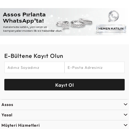
E-Bültene Kayıt Olun
Kayıt Ol
Assos
Yasal
Müşteri Hizmetleri